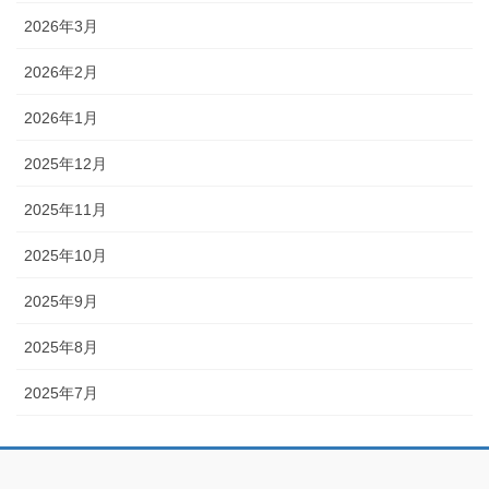
2026年3月
2026年2月
2026年1月
2025年12月
2025年11月
2025年10月
2025年9月
2025年8月
2025年7月