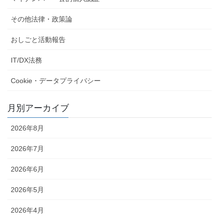
その他法律・政策論
おしごと活動報告
IT/DX法務
Cookie・データプライバシー
月別アーカイブ
2026年8月
2026年7月
2026年6月
2026年5月
2026年4月