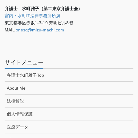
弁護士 水町雅子（第二東京弁護士会）
宮内・水町IT法律事務所所属
東京都港区赤坂1-3-19 芳明ビル8階
MAIL
onesg@mizu-machi.com
サイトメニュー
弁護士水町雅子Top
About Me
法律解説
個人情報保護
医療データ