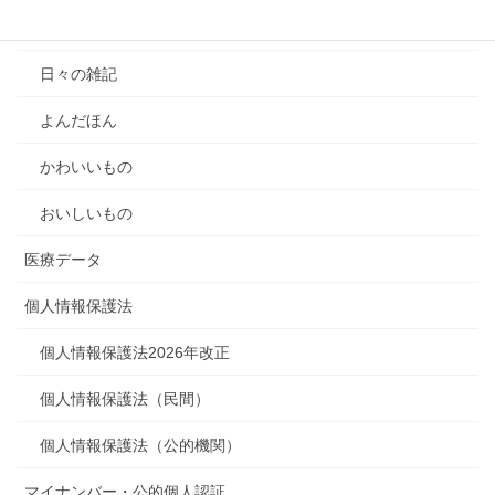
雑記
日々の雑記
よんだほん
かわいいもの
おいしいもの
医療データ
個人情報保護法
個人情報保護法2026年改正
個人情報保護法（民間）
個人情報保護法（公的機関）
マイナンバー・公的個人認証